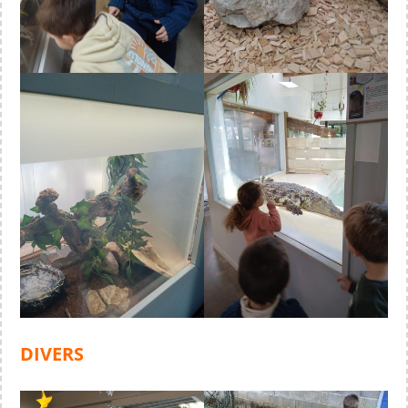
DIVERS