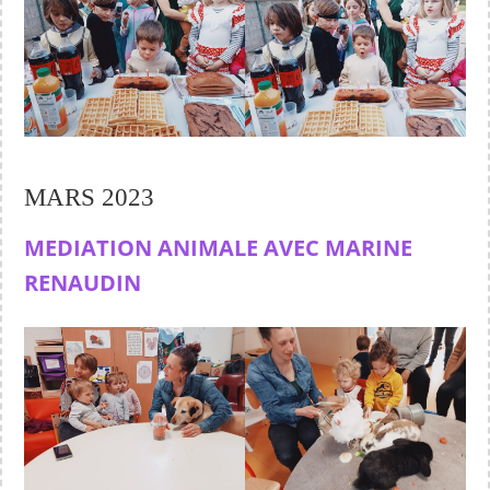
MARS 2023
MEDIATION ANIMALE AVEC MARINE
RENAUDIN