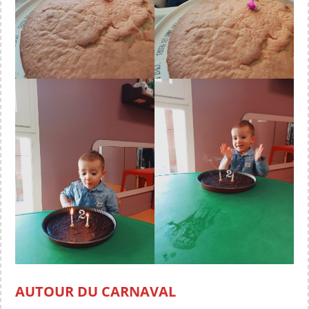
AUTOUR DU CARNAVAL