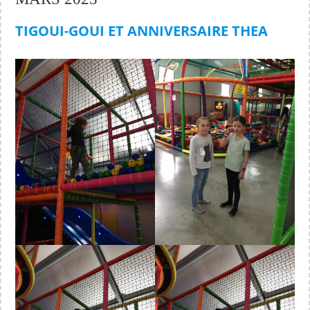
TIGOUI-GOUI ET ANNIVERSAIRE THEA