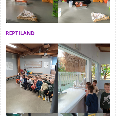
REPTILAND