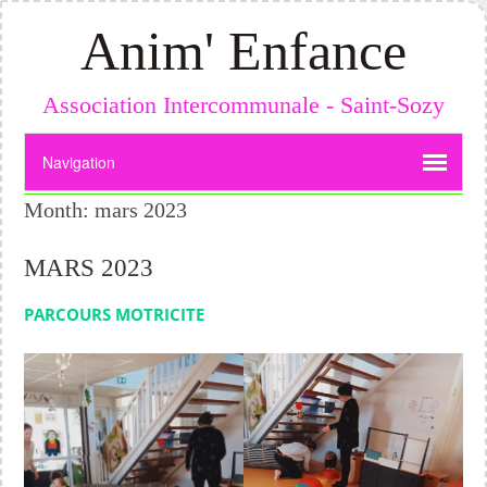
Anim' Enfance
Association Intercommunale - Saint-Sozy
Month:
mars 2023
MARS 2023
PARCOURS MOTRICITE