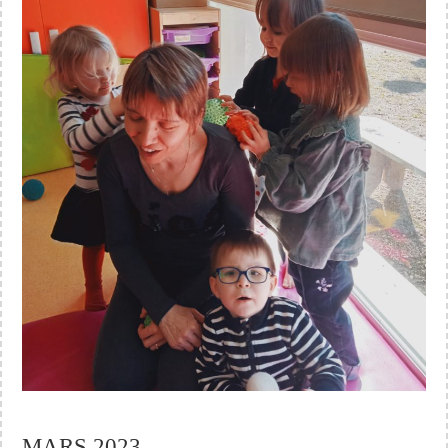
MARS 2023