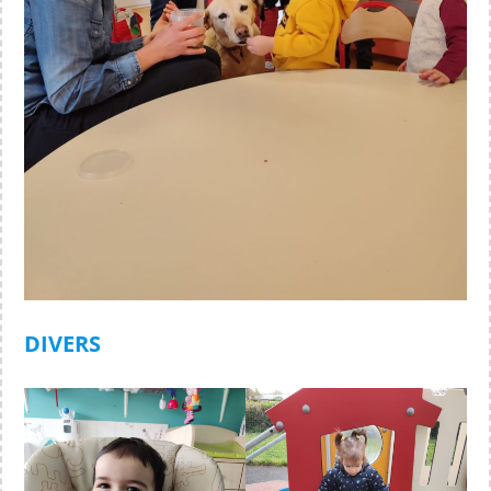
DIVERS