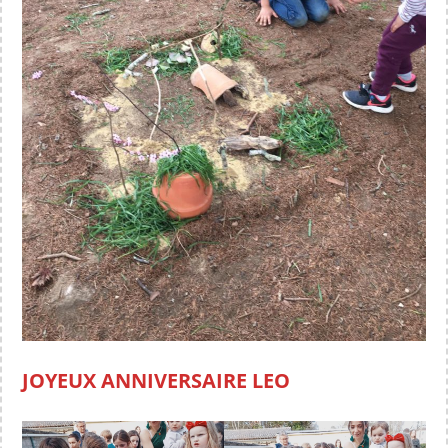
JOYEUX ANNIVERSAIRE LEO