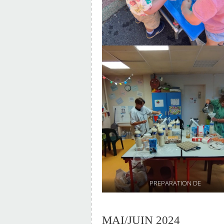
PREPARATION DE
MAI/JUIN 2024