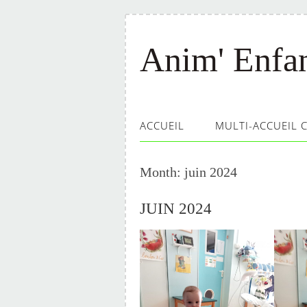
Anim' Enfa
ACCUEIL
MULTI-ACCUEIL 
Month:
juin 2024
JUIN 2024