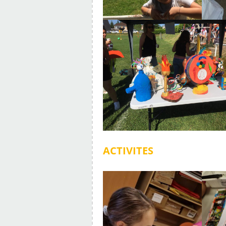
ACTIVITES