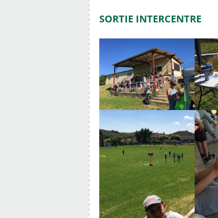
SORTIE INTERCENTRE