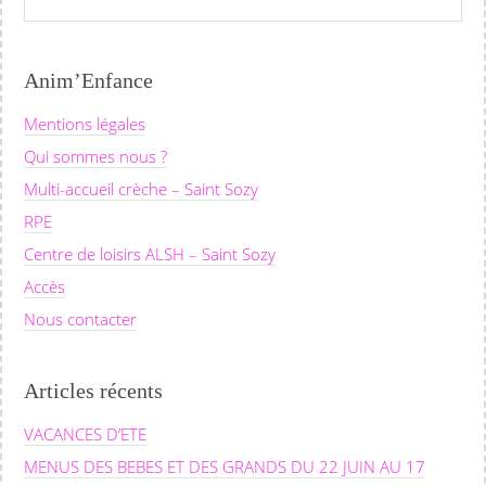
Anim’Enfance
Mentions légales
Qui sommes nous ?
Multi-accueil crèche – Saint Sozy
RPE
Centre de loisirs ALSH – Saint Sozy
Accès
Nous contacter
Articles récents
VACANCES D’ETE
MENUS DES BEBES ET DES GRANDS DU 22 JUIN AU 17