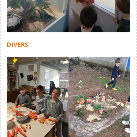
DIVERS