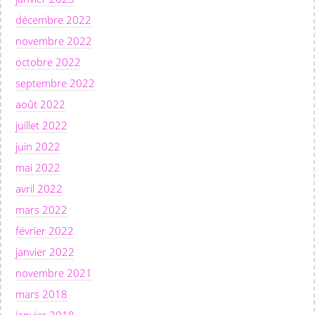
décembre 2022
novembre 2022
octobre 2022
septembre 2022
août 2022
juillet 2022
juin 2022
mai 2022
avril 2022
mars 2022
février 2022
janvier 2022
novembre 2021
mars 2018