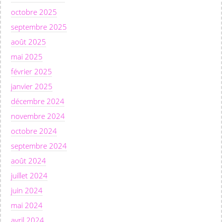
octobre 2025
septembre 2025
août 2025
mai 2025
février 2025
janvier 2025
décembre 2024
novembre 2024
octobre 2024
septembre 2024
août 2024
juillet 2024
juin 2024
mai 2024
avril 2024