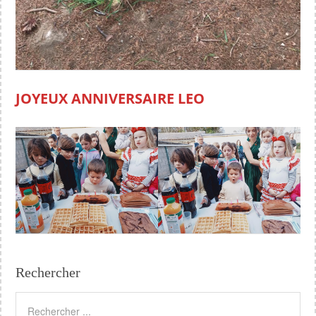
JOYEUX ANNIVERSAIRE LEO
Rechercher