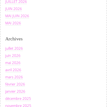
JUILLET 2026
JUIN 2026
MAI JUIN 2026
MAI 2026
Archives
juillet 2026
juin 2026
mai 2026
avril 2026
mars 2026
février 2026
janvier 2026
décembre 2025
novembre 2025