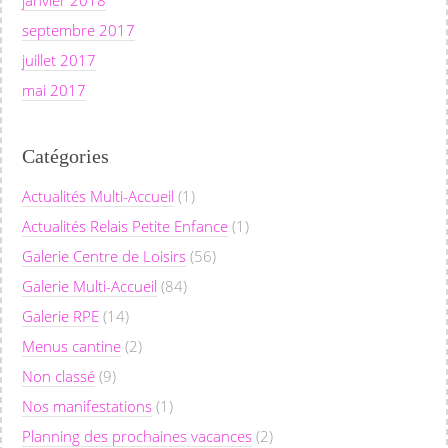
janvier 2018
septembre 2017
juillet 2017
mai 2017
Catégories
Actualités Multi-Accueil
(1)
Actualités Relais Petite Enfance
(1)
Galerie Centre de Loisirs
(56)
Galerie Multi-Accueil
(84)
Galerie RPE
(14)
Menus cantine
(2)
Non classé
(9)
Nos manifestations
(1)
Planning des prochaines vacances
(2)