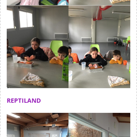
REPTILAND