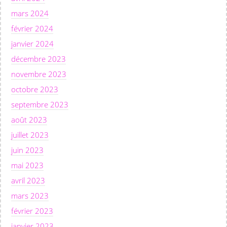
mars 2024
février 2024
janvier 2024
décembre 2023
novembre 2023
octobre 2023
septembre 2023
août 2023
juillet 2023
juin 2023
mai 2023
avril 2023
mars 2023
février 2023
janvier 2023