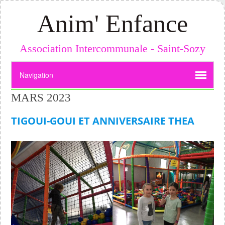
Anim' Enfance
Association Intercommunale - Saint-Sozy
MARS 2023
TIGOUI-GOUI ET ANNIVERSAIRE THEA