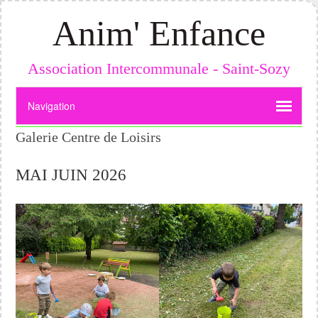
Anim' Enfance
Association Intercommunale - Saint-Sozy
Galerie Centre de Loisirs
MAI JUIN 2026