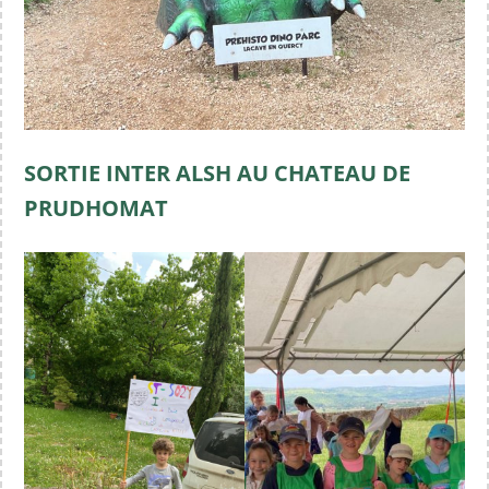
SORTIE INTER ALSH AU CHATEAU DE
PRUDHOMAT