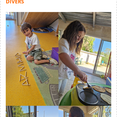
DIVERS