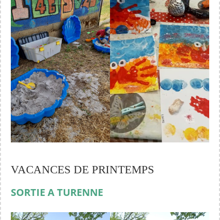
VACANCES DE PRINTEMPS
SORTIE A TURENNE