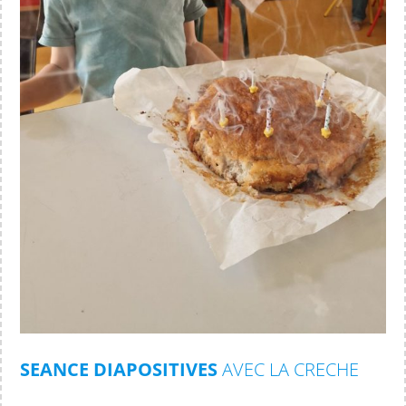
SEANCE DIAPOSITIVES
AVEC LA CRECHE