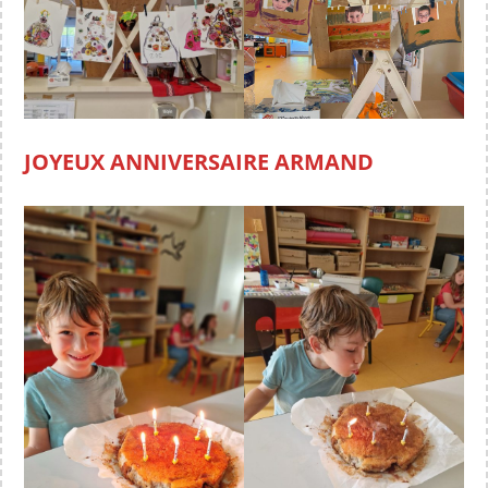
JOYEUX ANNIVERSAIRE ARMAND