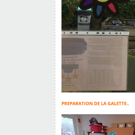
PREPARATION DE LA GALETTE..