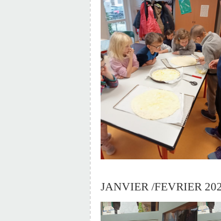
JANVIER /FEVRIER 20