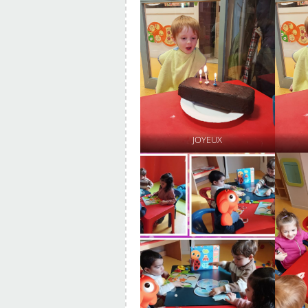
JOYEUX