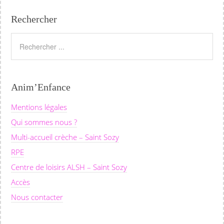
Rechercher
Anim’Enfance
Mentions légales
Qui sommes nous ?
Multi-accueil crèche – Saint Sozy
RPE
Centre de loisirs ALSH – Saint Sozy
Accès
Nous contacter