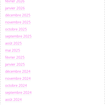
février 2026
janvier 2026
décembre 2025
novembre 2025
octobre 2025
septembre 2025
août 2025
mai 2025
février 2025
janvier 2025
décembre 2024
novembre 2024
octobre 2024
septembre 2024
août 2024