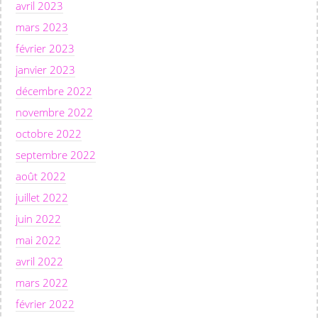
avril 2023
mars 2023
février 2023
janvier 2023
décembre 2022
novembre 2022
octobre 2022
septembre 2022
août 2022
juillet 2022
juin 2022
mai 2022
avril 2022
mars 2022
février 2022