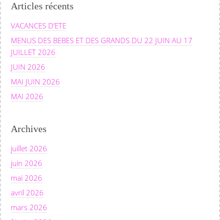
Articles récents
VACANCES D’ETE
MENUS DES BEBES ET DES GRANDS DU 22 JUIN AU 17
JUILLET 2026
JUIN 2026
MAI JUIN 2026
MAI 2026
Archives
juillet 2026
juin 2026
mai 2026
avril 2026
mars 2026