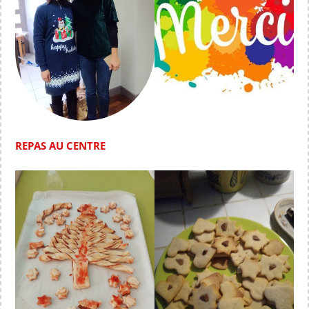
REPAS AU CENTRE