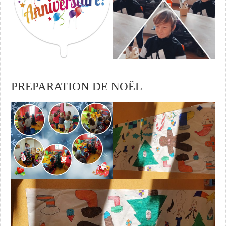
PREPARATION DE NOËL