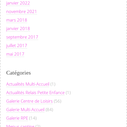
janvier 2022
novembre 2021
mars 2018
janvier 2018
septembre 2017
juillet 2017
mai 2017
Catégories
Actualités Multi-Accueil
(1)
Actualités Relais Petite Enfance
(1)
Galerie Centre de Loisirs
(56)
Galerie Multi-Accueil
(84)
Galerie RPE
(14)
Menus cantine
(2)