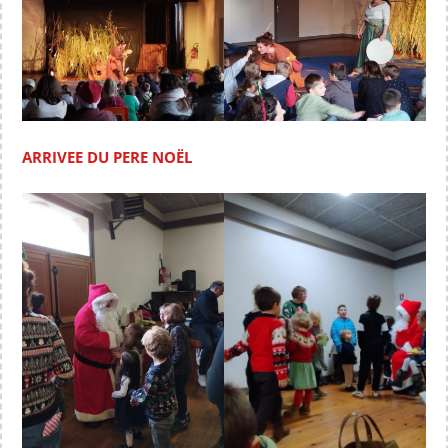
ARRIVEE DU PERE NOËL