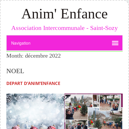
Anim' Enfance
Association Intercommunale - Saint-Sozy
Month:
décembre 2022
NOEL
DEPART D’ANIM’ENFANCE