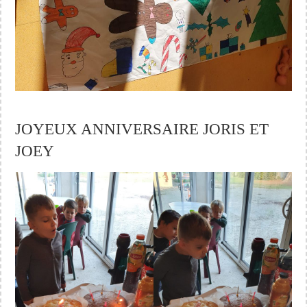
JOYEUX ANNIVERSAIRE JORIS ET
JOEY