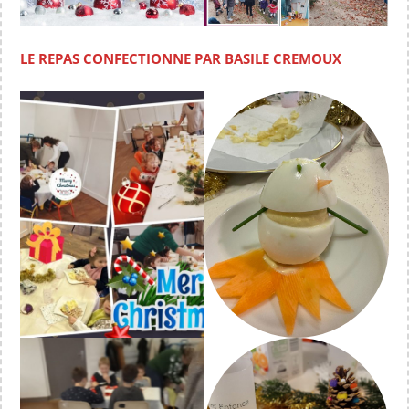
LE REPAS CONFECTIONNE PAR BASILE CREMOUX