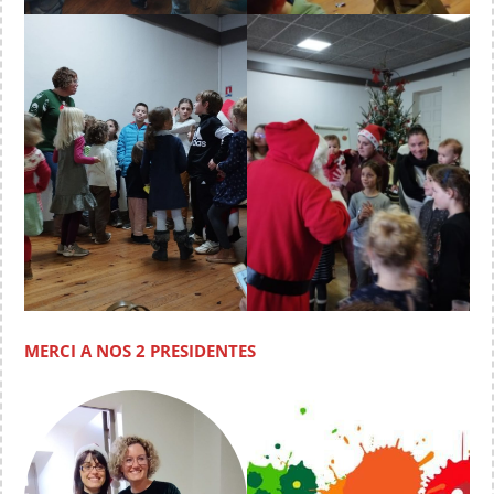
MERCI A NOS 2 PRESIDENTES