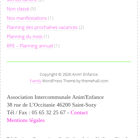
Non classé
(9)
Nos manifestations
(1)
Planning des prochaines vacances
(2)
Planning du mois
(1)
RPE – Planning annuel
(1)
Copyright © 2026 Anim' Enfance.
Family
WordPress Theme by themehall.com
Association Intercommunale Anim'Enfance
38 rue de L’Occitanie 46200 Saint-Sozy
Tél / Fax : 05 65 32 25 67 -
Contact
Mentions légales