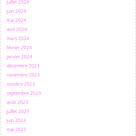
juillet 2024
juin 2024
mai 2024
avril 2024
mars 2024
février 2024
janvier 2024
décembre 2023
novembre 2023
octobre 2023
septembre 2023
août 2023
juillet 2023
juin 2023
mai 2023