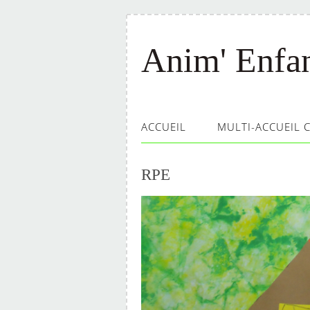
Anim' Enfa
ACCUEIL
MULTI-ACCUEIL 
RPE