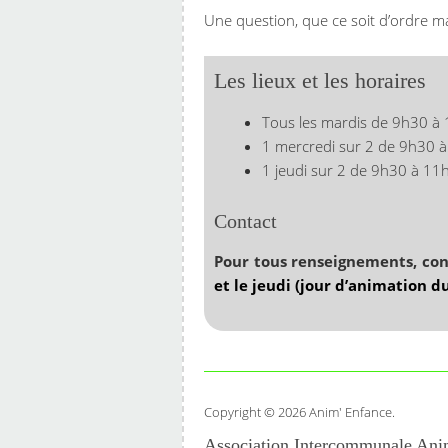
Une question, que ce soit d’ordre mat
Les lieux et les horaires
Tous les mardis de 9h30 à 1
1 mercredi sur 2 de 9h30 à
1 jeudi sur 2 de 9h30 à 11h
Contact
Pour tous renseignements, cont
et le jeudi (jour d’animation d
Copyright © 2026 Anim' Enfance.
Association Intercommunale Ani