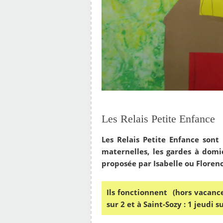
Les Relais Petite Enfance
Les Relais Petite Enfance sont
maternelles, les gardes à domic
proposée par Isabelle ou Florenc
Ils fonctionnent (hors vacance
sur 2 et à Saint-Sozy : 1 jeudi su