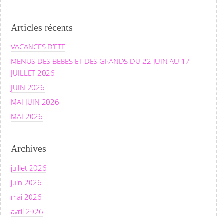
Articles récents
VACANCES D’ETE
MENUS DES BEBES ET DES GRANDS DU 22 JUIN AU 17
JUILLET 2026
JUIN 2026
MAI JUIN 2026
MAI 2026
Archives
juillet 2026
juin 2026
mai 2026
avril 2026