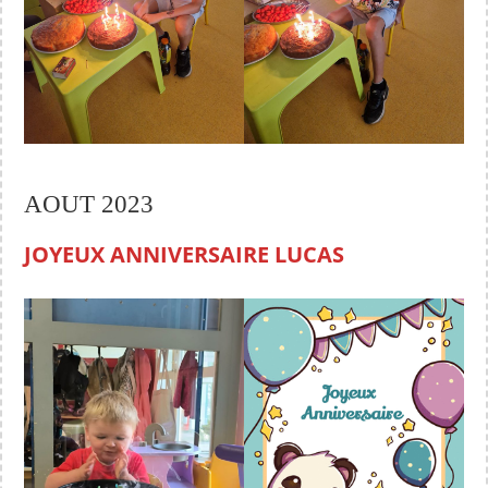
AOUT 2023
JOYEUX ANNIVERSAIRE LUCAS