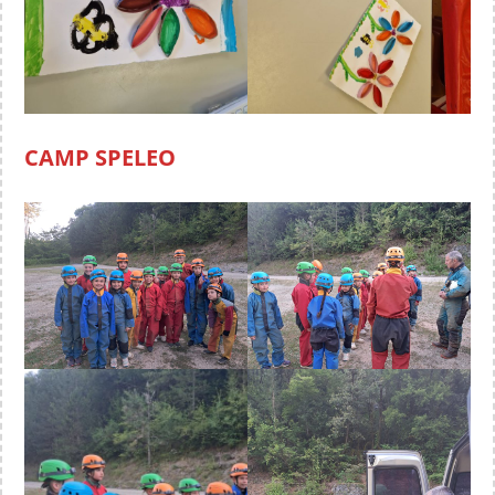
CAMP SPELEO