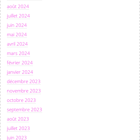
août 2024
juillet 2024
juin 2024
mai 2024
avril 2024
mars 2024
février 2024
janvier 2024
décembre 2023
novembre 2023
octobre 2023
septembre 2023
août 2023
juillet 2023
juin 2023