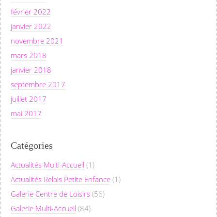
février 2022
janvier 2022
novembre 2021
mars 2018
janvier 2018
septembre 2017
juillet 2017
mai 2017
Catégories
Actualités Multi-Accueil
(1)
Actualités Relais Petite Enfance
(1)
Galerie Centre de Loisirs
(56)
Galerie Multi-Accueil
(84)