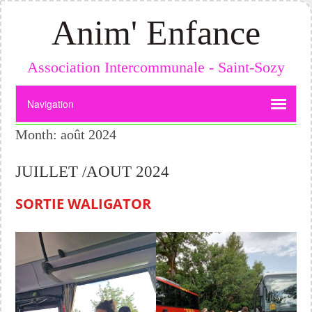
Anim' Enfance
Association Intercommunale - Saint-Sozy
Month:
août 2024
JUILLET /AOUT 2024
SORTIE WALIGATOR