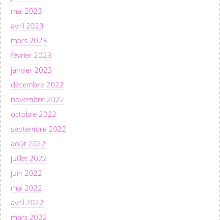
mai 2023
avril 2023
mars 2023
février 2023
janvier 2023
décembre 2022
novembre 2022
octobre 2022
septembre 2022
août 2022
juillet 2022
juin 2022
mai 2022
avril 2022
mars 2022