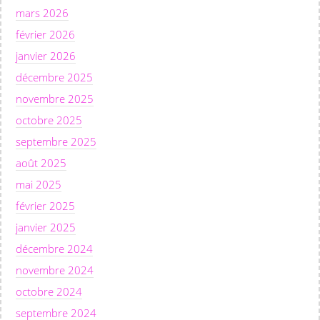
mars 2026
février 2026
janvier 2026
décembre 2025
novembre 2025
octobre 2025
septembre 2025
août 2025
mai 2025
février 2025
janvier 2025
décembre 2024
novembre 2024
octobre 2024
septembre 2024