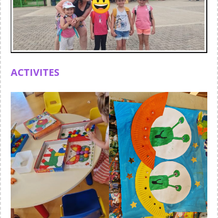
ACTIVITES