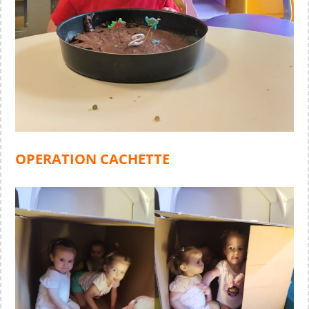
OPERATION CACHETTE