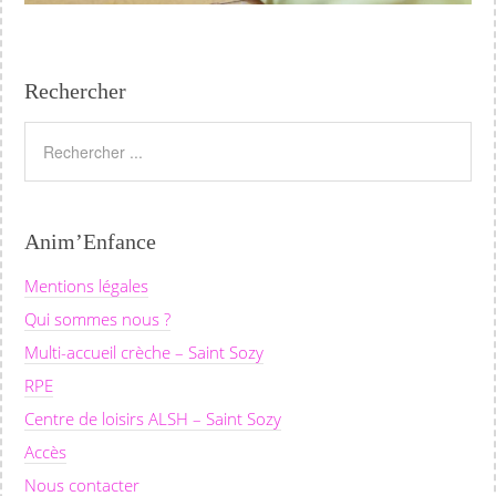
Rechercher
Anim’Enfance
Mentions légales
Qui sommes nous ?
Multi-accueil crèche – Saint Sozy
RPE
Centre de loisirs ALSH – Saint Sozy
Accès
Nous contacter