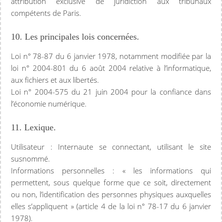
attribution exclusive de juridiction aux tribunaux
compétents de Paris.
10. Les principales lois concernées.
Loi n° 78-87 du 6 janvier 1978, notamment modifiée par la
loi n° 2004-801 du 6 août 2004 relative à l’informatique,
aux fichiers et aux libertés.
Loi n° 2004-575 du 21 juin 2004 pour la confiance dans
l’économie numérique.
11. Lexique.
Utilisateur : Internaute se connectant, utilisant le site
susnommé.
Informations personnelles : « les informations qui
permettent, sous quelque forme que ce soit, directement
ou non, l’identification des personnes physiques auxquelles
elles s’appliquent » (article 4 de la loi n° 78-17 du 6 janvier
1978).