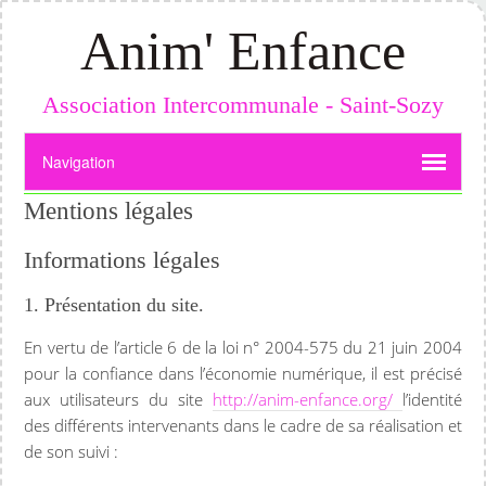
Anim' Enfance
Association Intercommunale - Saint-Sozy
Mentions légales
Informations légales
1. Présentation du site.
En vertu de l’article 6 de la loi n° 2004-575 du 21 juin 2004
pour la confiance dans l’économie numérique, il est précisé
aux utilisateurs du site
http://anim-enfance.org/
l’identité
des différents intervenants dans le cadre de sa réalisation et
de son suivi :