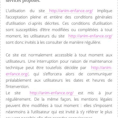
services proposés.
L’utilisation du site
http://anim-enfance.org/
implique
l’acceptation pleine et entière des conditions générales
d’utilisation ci-après décrites. Ces conditions d’utilisation
sont susceptibles d’être modifiées ou complétées à tout
moment, les utilisateurs du site
http://anim-enfance.org/
sont donc invités à les consulter de manière régulière.
Ce site est normalement accessible à tout moment aux
utilisateurs. Une interruption pour raison de maintenance
technique peut être toutefois décidée par
http://anim-
enfance.org/
, qui s’efforcera alors de communiquer
préalablement aux utilisateurs les dates et heures de
l’intervention.
Le site
http://anim-enfance.org/
est mis à jour
régulièrement. De la même façon, les mentions légales
peuvent être modifiées à tout moment : elles s’imposent
néanmoins à l’utilisateur qui est invité à s’y référer le plus