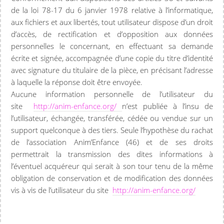
de la loi 78-17 du 6 janvier 1978 relative à l’informatique,
aux fichiers et aux libertés, tout utilisateur dispose d’un droit
d’accès, de rectification et d’opposition aux données
personnelles le concernant, en effectuant sa demande
écrite et signée, accompagnée d’une copie du titre d’identité
avec signature du titulaire de la pièce, en précisant l’adresse
à laquelle la réponse doit être envoyée.
Aucune information personnelle de l’utilisateur du
site
http://anim-enfance.org/
n’est publiée à l’insu de
l’utilisateur, échangée, transférée, cédée ou vendue sur un
support quelconque à des tiers. Seule l’hypothèse du rachat
de l’association Anim’Enfance (46) et de ses droits
permettrait la transmission des dites informations à
l’éventuel acquéreur qui serait à son tour tenu de la même
obligation de conservation et de modification des données
vis à vis de l’utilisateur du site
http://anim-enfance.org/