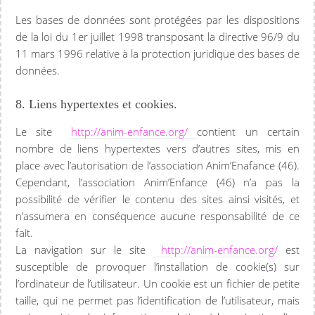
Les bases de données sont protégées par les dispositions
de la loi du 1er juillet 1998 transposant la directive 96/9 du
11 mars 1996 relative à la protection juridique des bases de
données.
8. Liens hypertextes et cookies.
Le site
http://anim-enfance.org/
contient un certain
nombre de liens hypertextes vers d’autres sites, mis en
place avec l’autorisation de l’association Anim’Enafance (46).
Cependant, l’association Anim’Enfance (46) n’a pas la
possibilité de vérifier le contenu des sites ainsi visités, et
n’assumera en conséquence aucune responsabilité de ce
fait.
La navigation sur le site
http://anim-enfance.org/
est
susceptible de provoquer l’installation de cookie(s) sur
l’ordinateur de l’utilisateur. Un cookie est un fichier de petite
taille, qui ne permet pas l’identification de l’utilisateur, mais