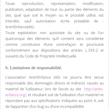
Toute reproduction, représentation, modification,
publication, adaptation de tout ou partie des éléments du
site, quel que soit le moyen ou le procédé utilisé, est
interdite, sauf autorisation écrite préalable de :
Anim’Enfance(46).
Toute exploitation non autorisée du site ou de l’un
quelconque des éléments qu’il contient sera considérée
comme constitutive d’une contrefaçon et poursuivie
conformément aux dispositions des articles L.335-2 et
suivants du Code de Propriété Intellectuelle.
6. Limitations de responsabilité.
L’association Anim’Enfance (46) ne pourra être tenue
responsable des dommages directs et indirects causés au
matériel de l’utilisateur, lors de l’accès au site
http://anim-
enfance.org/
, et résultant soit de l’utilisation d’un matériel ne
répondant pas aux spécifications indiquées au point 4, soit
de l’apparition d’un bug ou d’une incompatibilité.