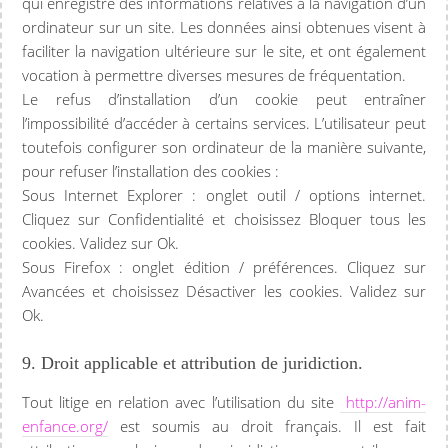
qui enregistre des informations relatives à la navigation d’un
ordinateur sur un site. Les données ainsi obtenues visent à
faciliter la navigation ultérieure sur le site, et ont également
vocation à permettre diverses mesures de fréquentation.
Le refus d’installation d’un cookie peut entraîner
l’impossibilité d’accéder à certains services. L’utilisateur peut
toutefois configurer son ordinateur de la manière suivante,
pour refuser l’installation des cookies :
Sous Internet Explorer : onglet outil / options internet.
Cliquez sur Confidentialité et choisissez Bloquer tous les
cookies. Validez sur Ok.
Sous Firefox : onglet édition / préférences. Cliquez sur
Avancées et choisissez Désactiver les cookies. Validez sur
Ok.
9. Droit applicable et attribution de juridiction.
Tout litige en relation avec l’utilisation du site
http://anim-
enfance.org/
est soumis au droit français. Il est fait