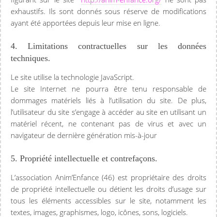
exhaustifs. Ils sont donnés sous réserve de modifications
ayant été apportées depuis leur mise en ligne.
4. Limitations contractuelles sur les données
techniques.
Le site utilise la technologie JavaScript.
Le site Internet ne pourra être tenu responsable de
dommages matériels liés à l’utilisation du site. De plus,
l’utilisateur du site s’engage à accéder au site en utilisant un
matériel récent, ne contenant pas de virus et avec un
navigateur de dernière génération mis-à-jour
5. Propriété intellectuelle et contrefaçons.
L’association Anim’Enfance (46) est propriétaire des droits
de propriété intellectuelle ou détient les droits d’usage sur
tous les éléments accessibles sur le site, notamment les
textes, images, graphismes, logo, icônes, sons, logiciels.