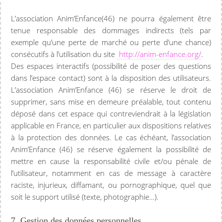
L’association Anim’Enfance(46) ne pourra également être
tenue responsable des dommages indirects (tels par
exemple qu’une perte de marché ou perte d’une chance)
consécutifs à l’utilisation du site
http://anim-enfance.org/
.
Des espaces interactifs (possibilité de poser des questions
dans l’espace contact) sont à la disposition des utilisateurs.
L’association Anim’Enfance (46) se réserve le droit de
supprimer, sans mise en demeure préalable, tout contenu
déposé dans cet espace qui contreviendrait à la législation
applicable en France, en particulier aux dispositions relatives
à la protection des données. Le cas échéant, l’association
Anim’Enfance (46) se réserve également la possibilité de
mettre en cause la responsabilité civile et/ou pénale de
l’utilisateur, notamment en cas de message à caractère
raciste, injurieux, diffamant, ou pornographique, quel que
soit le support utilisé (texte, photographie…).
7. Gestion des données personnelles.