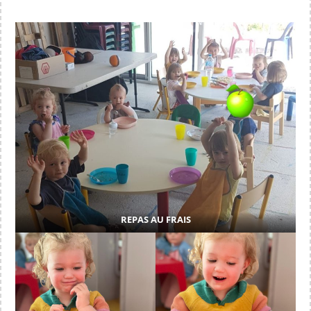
REPAS AU FRAIS