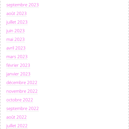
septembre 2023
août 2023
juillet 2023
juin 2023
mai 2023
avril 2023
mars 2023
février 2023
janvier 2023
décembre 2022
novembre 2022
octobre 2022
septembre 2022
août 2022
juillet 2022