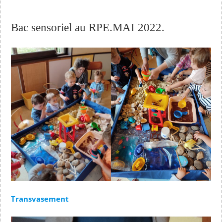
Bac sensoriel au RPE.MAI 2022.
Transvasement