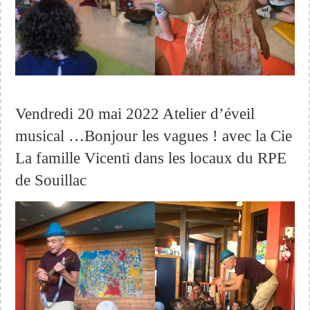
Vendredi 20 mai 2022 Atelier d’éveil
musical …Bonjour les vagues ! avec la Cie
La famille Vicenti dans les locaux du RPE
de Souillac