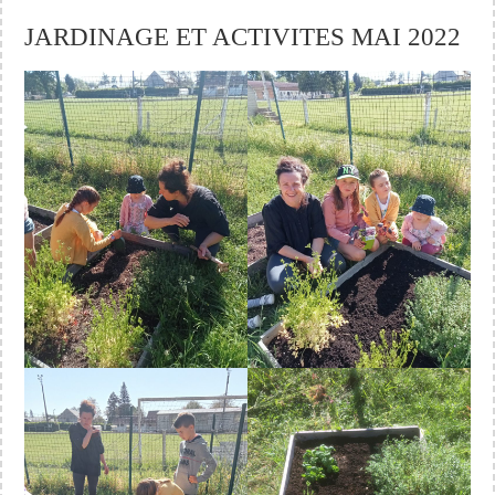
JARDINAGE ET ACTIVITES MAI 2022