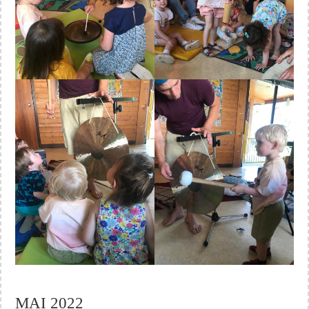
MAI 2022