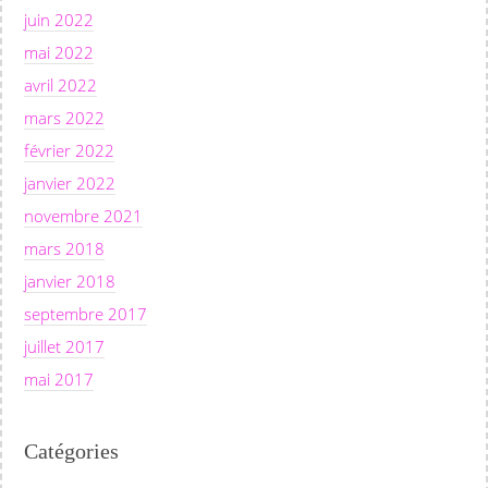
juin 2022
mai 2022
avril 2022
mars 2022
février 2022
janvier 2022
novembre 2021
mars 2018
janvier 2018
septembre 2017
juillet 2017
mai 2017
Catégories