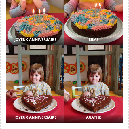
JOYEUX ANNIVERSAIRE
LILAS
JOYEUX ANNIVERSAIRE
AGATHE