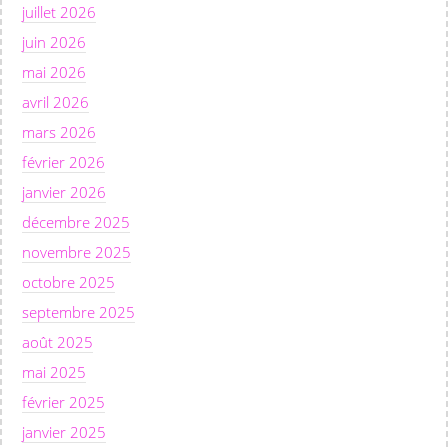
juillet 2026
juin 2026
mai 2026
avril 2026
mars 2026
février 2026
janvier 2026
décembre 2025
novembre 2025
octobre 2025
septembre 2025
août 2025
mai 2025
février 2025
janvier 2025