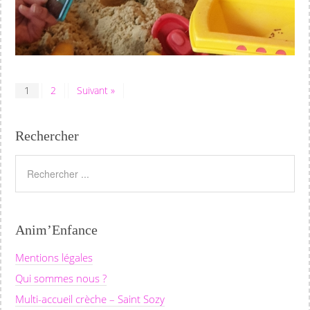
1
2
Suivant »
Rechercher
Anim’Enfance
Mentions légales
Qui sommes nous ?
Multi-accueil crèche – Saint Sozy