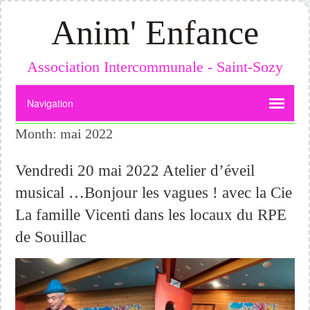
Anim' Enfance
Association Intercommunale - Saint-Sozy
Month:
mai 2022
Vendredi 20 mai 2022 Atelier d’éveil
musical …Bonjour les vagues ! avec la Cie
La famille Vicenti dans les locaux du RPE
de Souillac