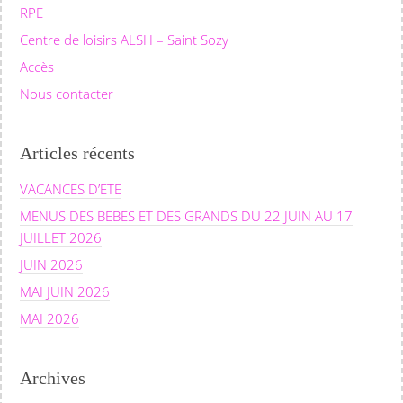
RPE
Centre de loisirs ALSH – Saint Sozy
Accès
Nous contacter
Articles récents
VACANCES D’ETE
MENUS DES BEBES ET DES GRANDS DU 22 JUIN AU 17
JUILLET 2026
JUIN 2026
MAI JUIN 2026
MAI 2026
Archives