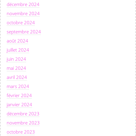
décembre 2024
novembre 2024
octobre 2024
septembre 2024
août 2024
juillet 2024
juin 2024
mai 2024
avril 2024
mars 2024
février 2024
janvier 2024
décembre 2023
novembre 2023
octobre 2023