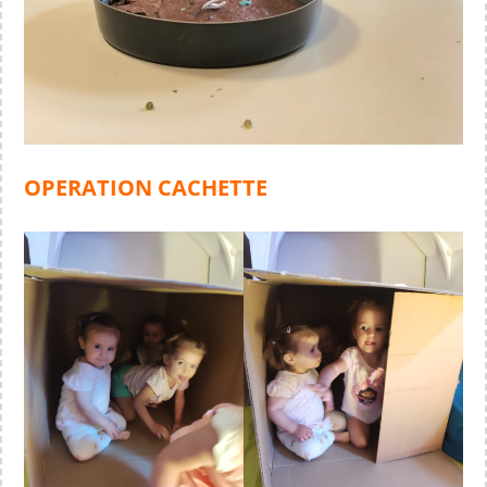
OPERATION CACHETTE