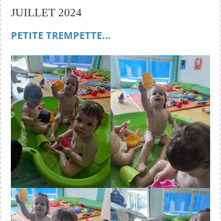
JUILLET 2024
PETITE TREMPETTE…