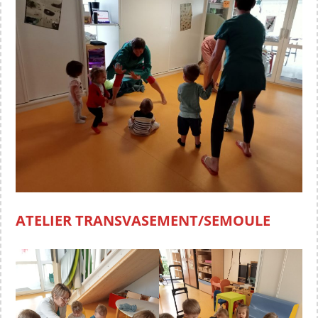
ATELIER TRANSVASEMENT/SEMOULE