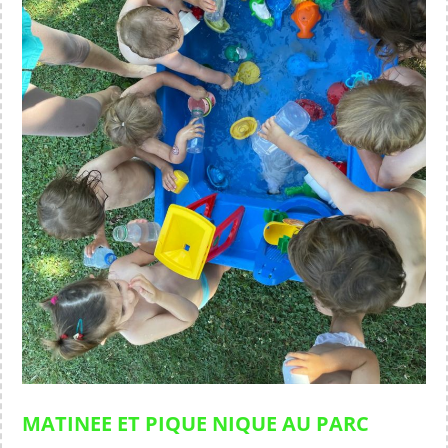
MATINEE ET PIQUE NIQUE AU PARC