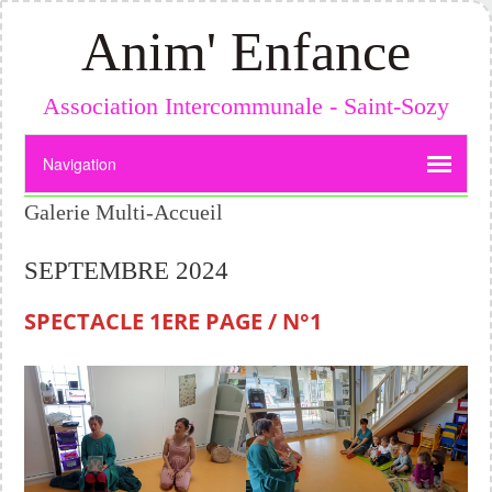
Anim' Enfance
Association Intercommunale - Saint-Sozy
Galerie Multi-Accueil
SEPTEMBRE 2024
SPECTACLE 1ERE PAGE / N°1