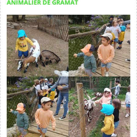
ANIMALIER DE GRAMAT