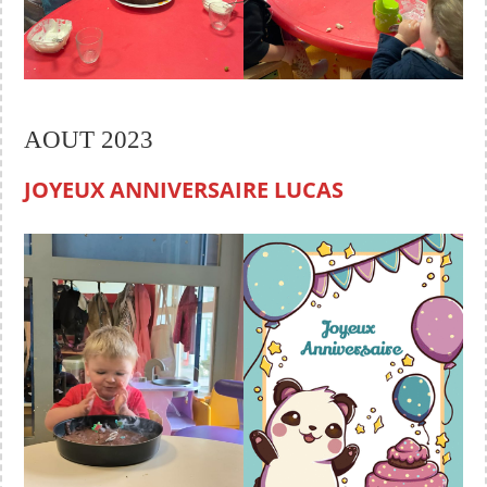
AOUT 2023
JOYEUX ANNIVERSAIRE LUCAS