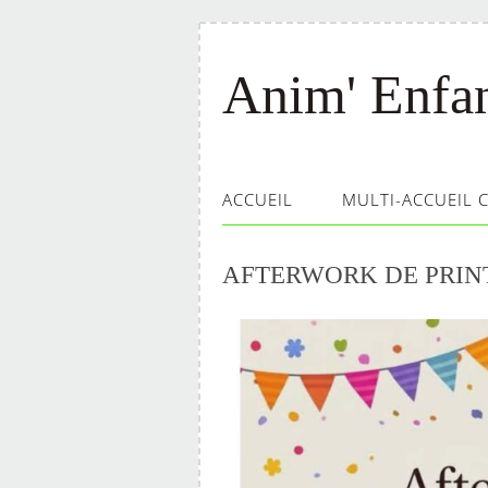
Anim' Enfa
ACCUEIL
MULTI-ACCUEIL 
AFTERWORK DE PRIN