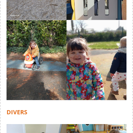
DIVERS