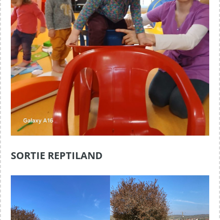
SORTIE REPTILAND