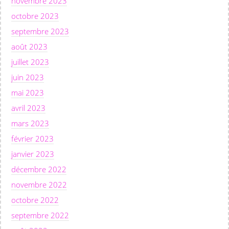
novembre 2023
octobre 2023
septembre 2023
août 2023
juillet 2023
juin 2023
mai 2023
avril 2023
mars 2023
février 2023
janvier 2023
décembre 2022
novembre 2022
octobre 2022
septembre 2022