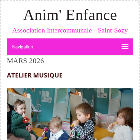
Anim' Enfance
Association Intercommunale - Saint-Sozy
MARS 2026
ATELIER MUSIQUE