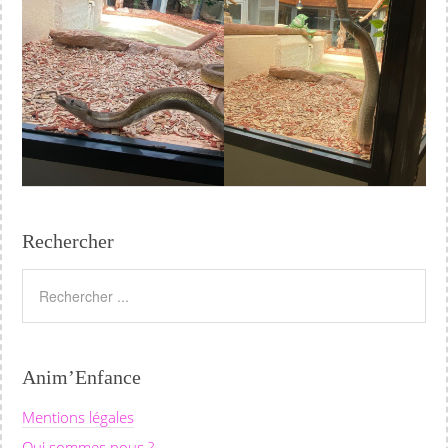
Rechercher
Anim’Enfance
Mentions légales
Qui sommes nous ?