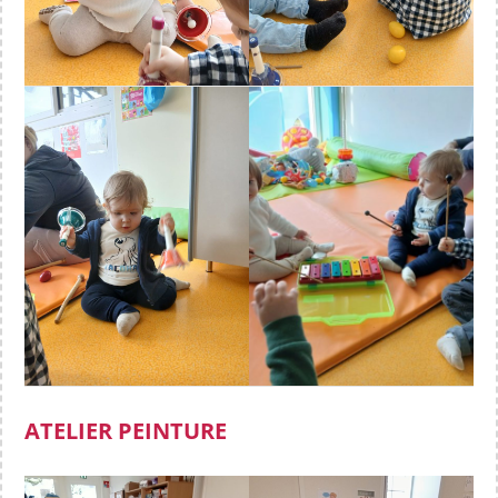
ATELIER PEINTURE