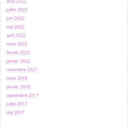
août 2022
juillet 2022
juin 2022
mai 2022
avril 2022
mars 2022
février 2022
janvier 2022
novembre 2021
mars 2018
janvier 2018
septembre 2017
juillet 2017
mai 2017