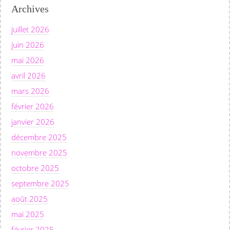
Archives
juillet 2026
juin 2026
mai 2026
avril 2026
mars 2026
février 2026
janvier 2026
décembre 2025
novembre 2025
octobre 2025
septembre 2025
août 2025
mai 2025
février 2025