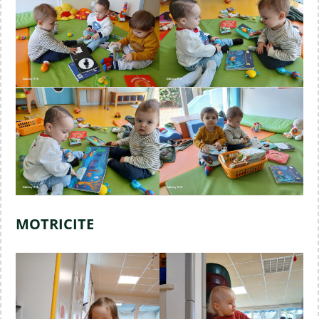
MOTRICITE