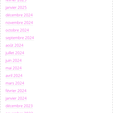
janvier 2025
décembre 2024
novembre 2024
octobre 2024
septembre 2024
août 2024
juillet 2024
juin 2024
mai 2024
avril 2024
mars 2024
février 2024
janvier 2024
décembre 2023