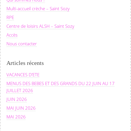
Multi-accueil crèche – Saint Sozy
RPE
Centre de loisirs ALSH – Saint Sozy
Accès
Nous contacter
Articles récents
VACANCES D’ETE
MENUS DES BEBES ET DES GRANDS DU 22 JUIN AU 17
JUILLET 2026
JUIN 2026
MAI JUIN 2026
MAI 2026