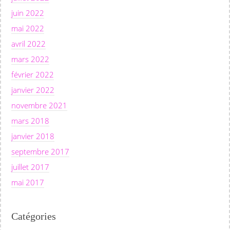
juin 2022
mai 2022
avril 2022
mars 2022
février 2022
janvier 2022
novembre 2021
mars 2018
janvier 2018
septembre 2017
juillet 2017
mai 2017
Catégories