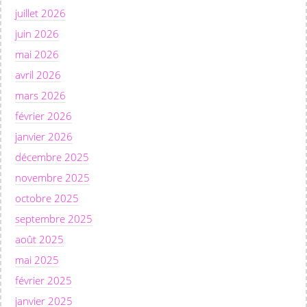
juillet 2026
juin 2026
mai 2026
avril 2026
mars 2026
février 2026
janvier 2026
décembre 2025
novembre 2025
octobre 2025
septembre 2025
août 2025
mai 2025
février 2025
janvier 2025