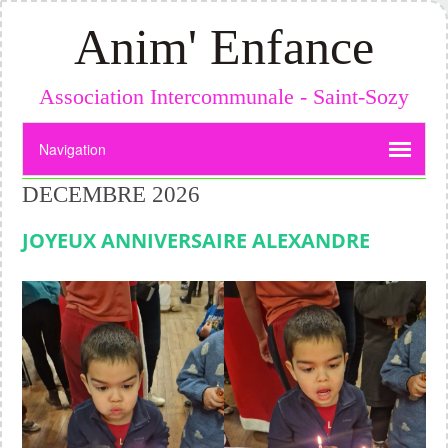
Anim' Enfance
Association Intercommunale - Saint-Sozy
DECEMBRE 2026
JOYEUX ANNIVERSAIRE ALEXANDRE