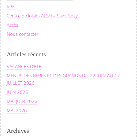
RPE
Centre de loisirs ALSH – Saint Sozy
Accès
Nous contacter
Articles récents
VACANCES D’ETE
MENUS DES BEBES ET DES GRANDS DU 22 JUIN AU 17
JUILLET 2026
JUIN 2026
MAI JUIN 2026
MAI 2026
Archives