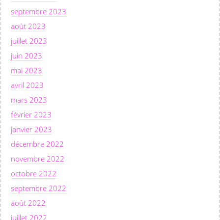
septembre 2023
août 2023
juillet 2023
juin 2023
mai 2023
avril 2023
mars 2023
février 2023
janvier 2023
décembre 2022
novembre 2022
octobre 2022
septembre 2022
août 2022
juillet 2022