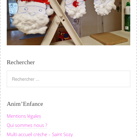
Rechercher
Anim’Enfance
Mentions légales
Qui sommes nous ?
Multi-accueil crèche – Saint Sozy