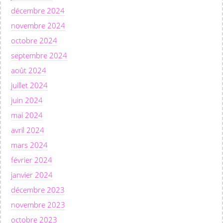
décembre 2024
novembre 2024
octobre 2024
septembre 2024
août 2024
juillet 2024
juin 2024
mai 2024
avril 2024
mars 2024
février 2024
janvier 2024
décembre 2023
novembre 2023
octobre 2023