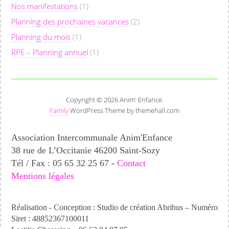
Nos manifestations
(1)
Planning des prochaines vacances
(2)
Planning du mois
(1)
RPE – Planning annuel
(1)
Copyright © 2026 Anim' Enfance.
Family
WordPress Theme by themehall.com
Association Intercommunale Anim'Enfance
38 rue de L’Occitanie 46200 Saint-Sozy
Tél / Fax : 05 65 32 25 67 -
Contact
Mentions légales
Réalisation - Conception : Studio de création Abribus – Numéro
Siret : 48852367100011