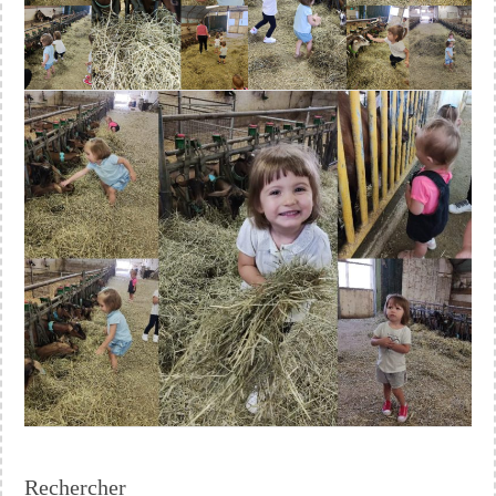
Rechercher