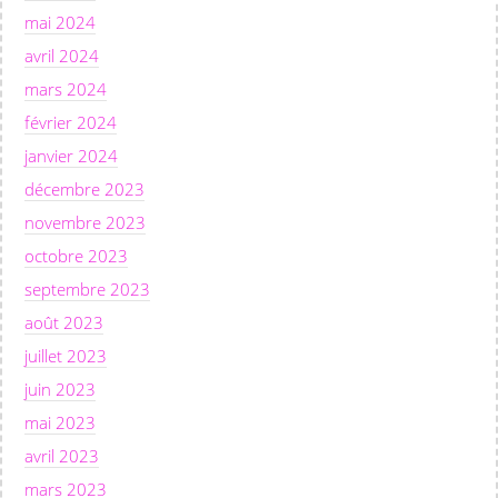
mai 2024
avril 2024
mars 2024
février 2024
janvier 2024
décembre 2023
novembre 2023
octobre 2023
septembre 2023
août 2023
juillet 2023
juin 2023
mai 2023
avril 2023
mars 2023