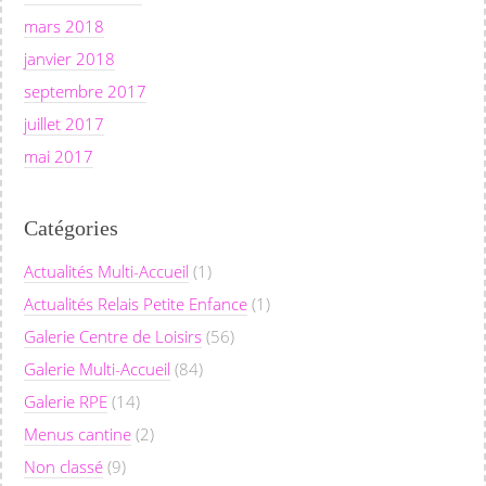
mars 2018
janvier 2018
septembre 2017
juillet 2017
mai 2017
Catégories
Actualités Multi-Accueil
(1)
Actualités Relais Petite Enfance
(1)
Galerie Centre de Loisirs
(56)
Galerie Multi-Accueil
(84)
Galerie RPE
(14)
Menus cantine
(2)
Non classé
(9)