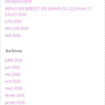
VACANCES D’ETE
MENUS DES BEBES ET DES GRANDS DU 22 JUIN AU 17
JUILLET 2026
JUIN 2026
MAI JUIN 2026
MAI 2026
Archives
juillet 2026
juin 2026
mai 2026
avril 2026
mars 2026
février 2026
janvier 2026