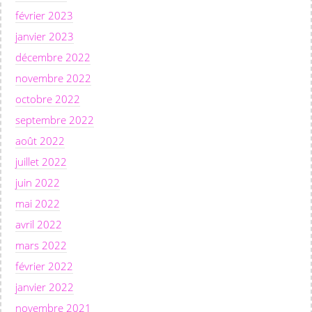
février 2023
janvier 2023
décembre 2022
novembre 2022
octobre 2022
septembre 2022
août 2022
juillet 2022
juin 2022
mai 2022
avril 2022
mars 2022
février 2022
janvier 2022
novembre 2021