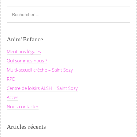
Anim’Enfance
Mentions légales
Qui sommes nous ?
Multi-accueil crèche – Saint Sozy
RPE
Centre de loisirs ALSH – Saint Sozy
Accès
Nous contacter
Articles récents