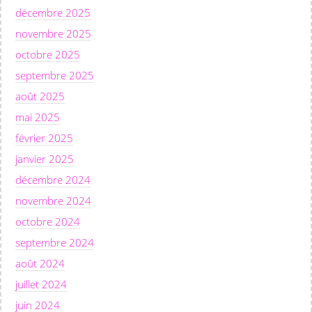
décembre 2025
novembre 2025
octobre 2025
septembre 2025
août 2025
mai 2025
février 2025
janvier 2025
décembre 2024
novembre 2024
octobre 2024
septembre 2024
août 2024
juillet 2024
juin 2024