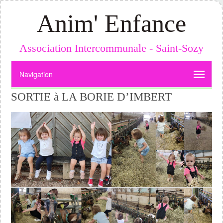
Anim' Enfance
Association Intercommunale - Saint-Sozy
SORTIE à LA BORIE D’IMBERT